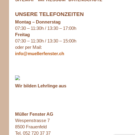
UNSERE TELEFONZEITEN
Montag – Donnerstag
07:30 – 11:30h / 13:30 – 17:00h
Freitag
07:30 – 11:30h / 13:30 – 15:00h
oder per Mail:
info@muellerfenster.ch
Wir bilden Lehrlinge aus
Müller Fenster AG
Wespenstrasse 7
8500 Frauenfeld
Tel. 052 720 37 37